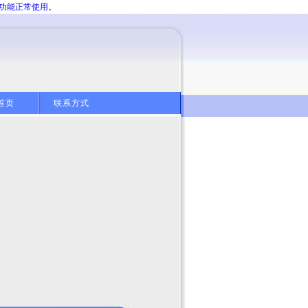
分功能正常使用。
首页
联系方式